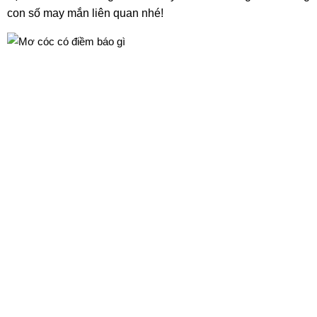
con số may mắn liên quan nhé!