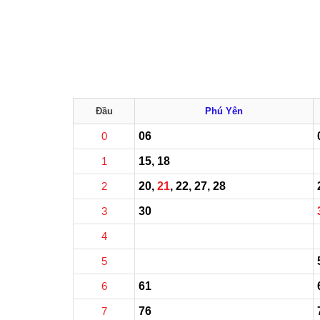
Đầu
Phú Yên
0
06
1
15, 18
2
20,
21
, 22, 27, 28
3
30
4
5
6
61
7
76