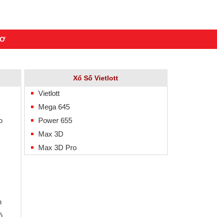
MƠ
Xổ Số Vietlott
Vietlott
Mega 645
o
Power 655
Max 3D
Max 3D Pro
n
ô