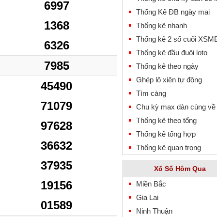
6997
Thống Kê ĐB ngày mai
1368
Thống kê nhanh
Thống kê 2 số cuối XSM
6326
Thống kê đầu đuôi loto
7985
Thống kê theo ngày
Ghép lô xiên tự động
45490
Tìm càng
71079
Chu kỳ max dàn cùng về
Thống kê theo tổng
97628
Thống kê tổng hợp
36632
Thống kê quan trọng
37935
Xổ Số Hôm Qua
19156
Miền Bắc
Gia Lai
01589
Ninh Thuận