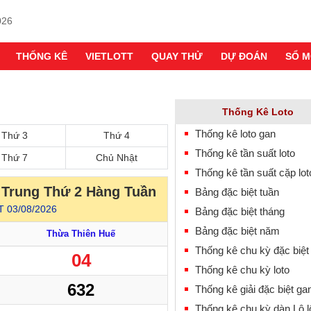
026
THỐNG KÊ
VIETLOTT
QUAY THỬ
DỰ ĐOÁN
SỔ 
Thống Kê Loto
Thống kê loto gan
Thứ 3
Thứ 4
Thống kê tần suất loto
Thứ 7
Chủ Nhật
Thống kê tần suất cặp lot
 Trung Thứ 2 Hàng Tuần
Bảng đặc biệt tuần
 03/08/2026
Bảng đặc biệt tháng
Bảng đặc biệt năm
Thừa Thiên Huế
Thống kê chu kỳ đặc biệt
04
Thống kê chu kỳ loto
632
Thống kê giải đặc biệt ga
Thống kê chu kỳ dàn Lô l