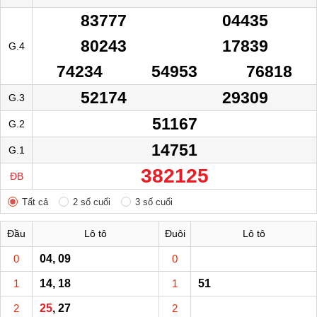
83777
04435
80243
17839
G.4
74234
54953
76818
52174
29309
G.3
51167
G.2
14751
G.1
382125
ĐB
Tất cả
2 số cuối
3 số cuối
Đầu
Lô tô
Đuôi
Lô tô
0
04, 09
0
1
14, 18
1
51
2
25
, 27
2