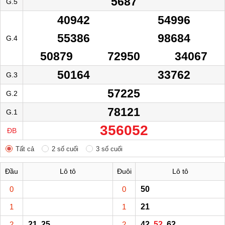
5687
G.5
40942
54996
55386
98684
G.4
50879
72950
34067
50164
33762
G.3
57225
G.2
78121
G.1
356052
ĐB
Tất cả
2 số cuối
3 số cuối
Đầu
Lô tô
Đuôi
Lô tô
0
0
50
1
1
21
2
21, 25
2
42,
52
, 62