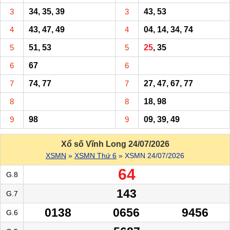
3
34, 35, 39
3
43, 53
4
43, 47, 49
4
04, 14, 34, 74
5
51, 53
5
25
, 35
6
67
6
7
74, 77
7
27, 47, 67, 77
8
8
18, 98
9
98
9
09, 39, 49
Xổ số Vĩnh Long 24/07/2026
XSMN
»
XSMN Thứ 6
» XSMN 24/07/2026
64
G.8
143
G.7
0138
0656
9456
G.6