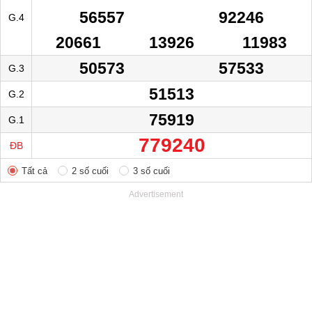
56557
92246
G.4
20661
13926
11983
50573
57533
G.3
51513
G.2
75919
G.1
779240
ĐB
Tất cả
2 số cuối
3 số cuối
Advertisement