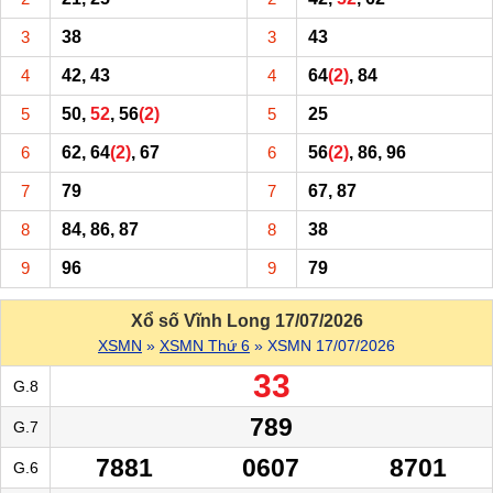
3
38
3
43
4
42, 43
4
64
(2)
, 84
5
50,
52
, 56
(2)
5
25
6
62, 64
(2)
, 67
6
56
(2)
, 86, 96
7
79
7
67, 87
8
84, 86, 87
8
38
9
96
9
79
Xổ số Vĩnh Long 17/07/2026
XSMN
»
XSMN Thứ 6
» XSMN 17/07/2026
33
G.8
789
G.7
7881
0607
8701
G.6