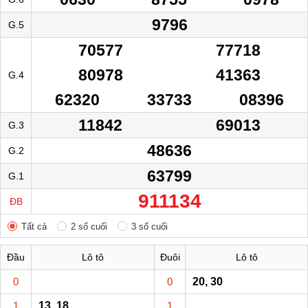
9796
G.5
70577
77718
80978
41363
G.4
62320
33733
08396
11842
69013
G.3
48636
G.2
63799
G.1
911134
ĐB
Tất cả
2 số cuối
3 số cuối
Đầu
Lô tô
Đuôi
Lô tô
0
0
20, 30
1
13, 18
1