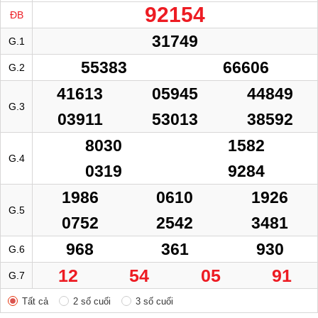
92154
ĐB
31749
G.1
55383
66606
G.2
41613
05945
44849
G.3
03911
53013
38592
8030
1582
G.4
0319
9284
1986
0610
1926
G.5
0752
2542
3481
968
361
930
G.6
12
54
05
91
G.7
Tất cả
2 số cuối
3 số cuối