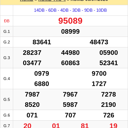
14DB - 6DB - 4DB - 3DB - 9DB - 10DB
95089
ĐB
08999
G.1
83641
48473
G.2
28237
44980
05900
G.3
03477
60863
52341
0979
9700
G.4
6880
1727
7987
7967
7278
G.5
8520
5987
2190
071
707
726
G.6
20
01
81
19
G.7