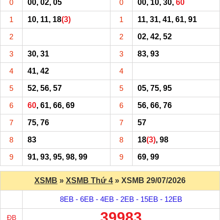
0
00, 02, 05
0
00, 10, 30,
60
1
10, 11, 18
(3)
1
11, 31, 41, 61, 91
2
2
02, 42, 52
3
30, 31
3
83, 93
4
41, 42
4
5
52, 56, 57
5
05, 75, 95
6
60
, 61, 66, 69
6
56, 66, 76
7
75, 76
7
57
8
83
8
18
(3)
, 98
9
91, 93, 95, 98, 99
9
69, 99
XSMB
»
XSMB Thứ 4
» XSMB 29/07/2026
8EB - 6EB - 4EB - 2EB - 15EB - 12EB
39983
ĐB