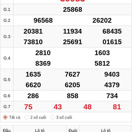
25868
G.1
96568
26202
G.2
20381
11934
68435
G.3
73810
25691
01615
2810
1603
G.4
8369
5812
1635
7627
9403
G.5
6620
6205
4379
286
858
734
G.6
75
43
48
81
G.7
Tất cả
2 số cuối
3 số cuối
Đầu
Lô tô
Đuôi
Lô tô