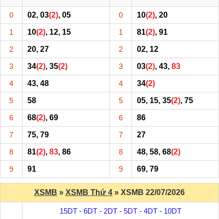
0
02, 03
(2)
, 05
0
10
(2)
, 20
1
10
(2)
, 12, 15
1
81
(2)
, 91
2
20, 27
2
02, 12
3
34
(2)
, 35
(2)
3
03
(2)
, 43,
83
4
43, 48
4
34
(2)
5
58
5
05, 15, 35
(2)
, 75
6
68
(2)
, 69
6
86
7
75, 79
7
27
8
81
(2)
,
83
, 86
8
48, 58, 68
(2)
9
91
9
69, 79
XSMB
»
XSMB Thứ 4
» XSMB 22/07/2026
15DT - 6DT - 2DT - 5DT - 4DT - 10DT