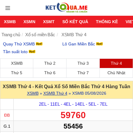
XSMB
XSMN
XSMT
SỔ KẾT QUẢ
THỐNG KÊ
VI
Trang chủ
Xổ số miền Bắc
XSMB Thứ 4
Quay Thử XSMB
Lô Gan Miền Bắc
Tần suất loto
XSMB
Thứ 2
Thứ 3
Thứ 4
Thứ 5
Thứ 6
Thứ 7
Chủ Nhật
XSMB Thứ 4 - Kết Quả Xổ Số Miền Bắc Thứ 4 Hàng Tuần
XSMB
»
XSMB Thứ 4
» XSMB 05/08/2026
2EL - 11EL - 4EL - 14EL - 5EL - 7EL
59760
ĐB
55456
G.1