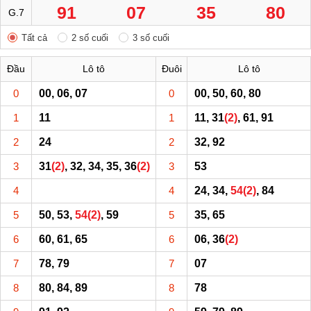
91
07
35
80
G.7
Tất cả
2 số cuối
3 số cuối
Đầu
Lô tô
Đuôi
Lô tô
0
00, 06, 07
0
00, 50, 60, 80
1
11
1
11, 31
(2)
, 61, 91
2
24
2
32, 92
3
31
(2)
, 32, 34, 35, 36
(2)
3
53
4
4
24, 34,
54
(2)
, 84
5
50, 53,
54
(2)
, 59
5
35, 65
6
60, 61, 65
6
06, 36
(2)
7
78, 79
7
07
8
80, 84, 89
8
78