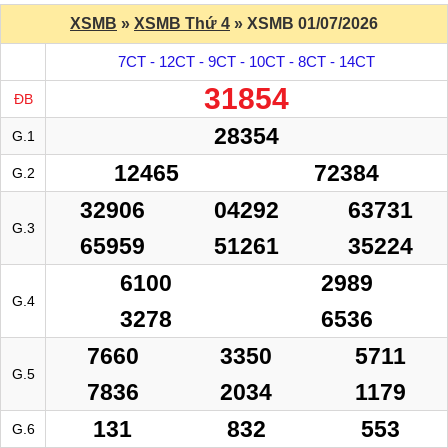
XSMB
»
XSMB Thứ 4
» XSMB 01/07/2026
7CT - 12CT - 9CT - 10CT - 8CT - 14CT
31854
ĐB
28354
G.1
12465
72384
G.2
32906
04292
63731
G.3
65959
51261
35224
6100
2989
G.4
3278
6536
7660
3350
5711
G.5
7836
2034
1179
131
832
553
G.6