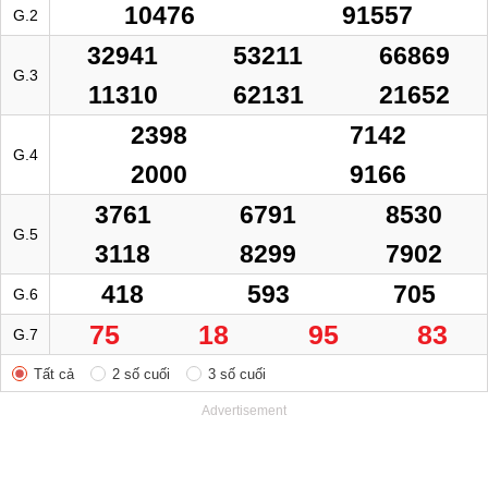
10476
91557
G.2
32941
53211
66869
G.3
11310
62131
21652
2398
7142
G.4
2000
9166
3761
6791
8530
G.5
3118
8299
7902
418
593
705
G.6
75
18
95
83
G.7
Tất cả
2 số cuối
3 số cuối
Advertisement