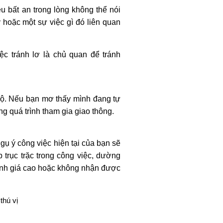
u bất an trong lòng không thể nói
 hoặc một sự việc gì đó liên quan
ệc tránh lơ là chủ quan để tránh
cộ. Nếu bạn mơ thấy mình đang tự
ng quá trình tham gia giao thông.
ụ ý công việc hiện tại của bạn sẽ
trục trặc trong công việc, dường
ánh giá cao hoặc không nhận được