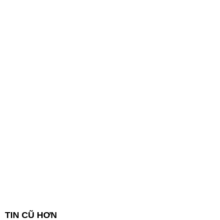
TIN CŨ HƠN