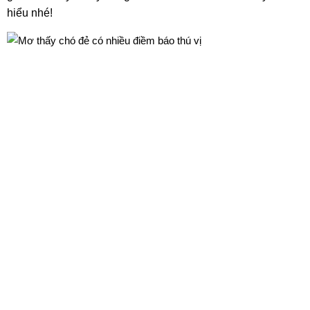
hiểu nhé!