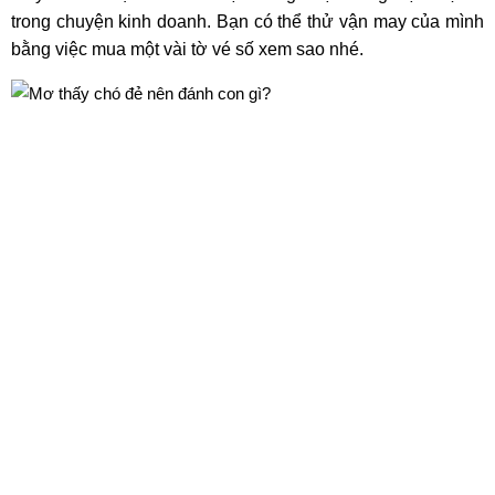
trong chuyện kinh doanh. Bạn có thể thử vận may của mình
bằng việc mua một vài tờ vé số xem sao nhé.