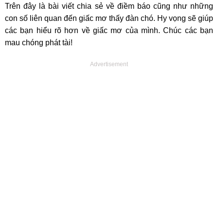
Trên đây là bài viết chia sẻ về điềm báo cũng như những
con số liên quan đến giấc mơ thấy đàn chó. Hy vọng sẽ giúp
các bạn hiểu rõ hơn về giấc mơ của mình. Chúc các bạn
mau chóng phát tài!
Advertisement