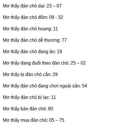
Mơ thấy đàn chó dại: 23 – 07
Mơ thấy đàn chó đốm: 09 - 32
Mơ thấy đàn chó hoang: 11
Mơ thấy đàn chó dễ thương: 77
Mơ thấy đàn chó đang ăn: 19
Mơ thấy đang đuổi theo đàn chó: 25 – 02
Mơ thấy bị đàn chó cắn: 29
Mơ thấy đàn chó đang chơi ngoài sân: 54
Mơ thấy đàn chó bị lạc: 11
Mơ thấy bán đàn chó: 80
Mơ thấy mua đàn chó: 05 – 75