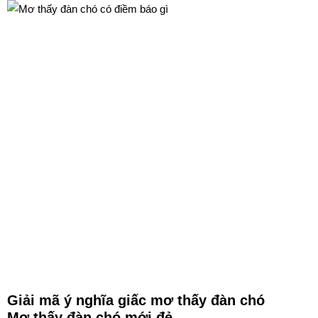
Giải mã ý nghĩa giấc mơ thấy đàn chó
Mơ thấy đàn chó mới đẻ