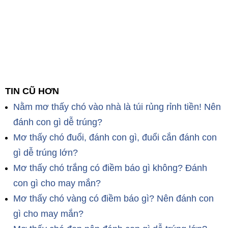
TIN CŨ HƠN
Nằm mơ thấy chó vào nhà là túi rủng rỉnh tiền! Nên
đánh con gì dễ trúng?
Mơ thấy chó đuổi, đánh con gì, đuổi cắn đánh con
gì dễ trúng lớn?
Mơ thấy chó trắng có điềm báo gì không? Đánh
con gì cho may mắn?
Mơ thấy chó vàng có điềm báo gì? Nên đánh con
gì cho may mắn?