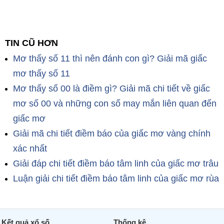
TIN CŨ HƠN
Mơ thấy số 11 thì nên đánh con gì? Giải mã giấc
mơ thấy số 11
Mơ thấy số 00 là điềm gì? Giải mã chi tiết về giấc
mơ số 00 và những con số may mắn liên quan đến
giấc mơ
Giải mã chi tiết điềm báo của giấc mơ vàng chính
xác nhất
Giải đáp chi tiết điềm báo tâm linh của giấc mơ trâu
Luận giải chi tiết điềm báo tâm linh của giấc mơ rùa
Kết quả xổ số
Thống kê