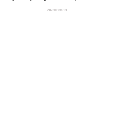
Advertisement