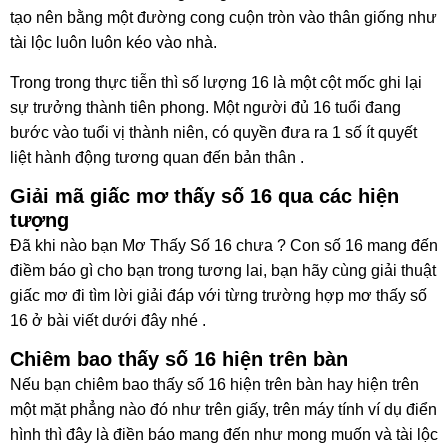
tạo nên bằng một đường cong cuộn tròn vào thân giống như
tài lộc luôn luôn kéo vào nhà.
Trong trong thực tiễn thì số lượng 16 là một cột mốc ghi lại
sự trưởng thành tiên phong. Một người đủ 16 tuổi đang
bước vào tuổi vị thành niên, có quyền đưa ra 1 số ít quyết
liệt hành động tương quan đến bản thân .
Giải mã giấc mơ thấy số 16 qua các hiện
tượng
Đã khi nào bạn Mơ Thấy Số 16 chưa ? Con số 16 mang đến
điềm báo gì cho bạn trong tương lai, bạn hãy cùng giải thuật
giấc mơ đi tìm lời giải đáp với từng trường hợp mơ thấy số
16 ở bài viết dưới đây nhé .
Chiêm bao thấy số 16 hiện trên bàn
Nếu bạn chiêm bao thấy số 16 hiện trên bàn hay hiện trên
một mặt phẳng nào đó như trên giấy, trên máy tính ví dụ điển
hình thì đây là điền báo mang đến như mong muốn và tài lộc