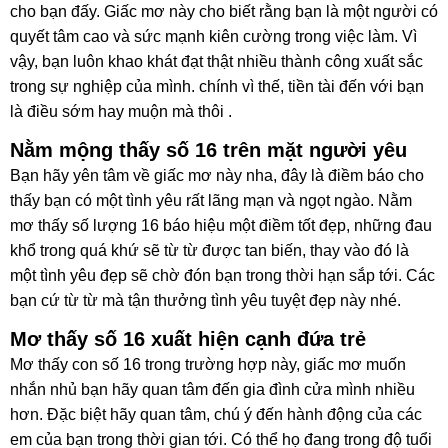
cho bạn đấy. Giấc mơ này cho biết rằng bạn là một người có
quyết tâm cao và sức mạnh kiên cường trong việc làm. Vì
vậy, bạn luôn khao khát đạt thật nhiều thành công xuất sắc
trong sự nghiệp của mình. chính vì thế, tiền tài đến với bạn
là điều sớm hay muộn mà thôi .
Nằm mộng thấy số 16 trên mặt người yêu
Bạn hãy yên tâm về giấc mơ này nha, đây là điềm báo cho
thấy bạn có một tình yêu rất lãng mạn và ngọt ngào. Nằm
mơ thấy số lượng 16 báo hiệu một điềm tốt đẹp, những đau
khổ trong quá khứ sẽ từ từ được tan biến, thay vào đó là
một tình yêu đẹp sẽ chờ đón bạn trong thời hạn sắp tới. Các
bạn cứ từ từ mà tận thưởng tình yêu tuyệt đẹp này nhé.
Mơ thấy số 16 xuất hiện cạnh đứa trẻ
Mơ thấy con số 16 trong trường hợp này, giấc mơ muốn
nhắn nhủ bạn hãy quan tâm đến gia đình cửa mình nhiều
hơn. Đặc biệt hãy quan tâm, chú ý đến hành động của các
em của bạn trong thời gian tới. Có thể họ đang trong độ tuổi