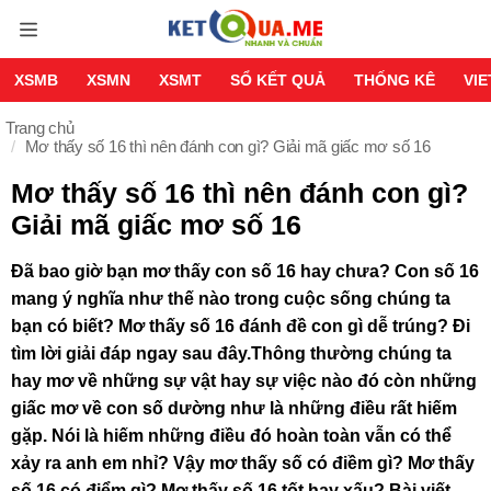
XSMB
XSMN
XSMT
SỔ KẾT QUẢ
THỐNG KÊ
VI
Trang chủ
Mơ thấy số 16 thì nên đánh con gì? Giải mã giấc mơ số 16
Mơ thấy số 16 thì nên đánh con gì?
Giải mã giấc mơ số 16
Đã bao giờ bạn mơ thấy con số 16 hay chưa? Con số 16
mang ý nghĩa như thế nào trong cuộc sống chúng ta
bạn có biết? Mơ thấy số 16 đánh đề con gì dễ trúng? Đi
tìm lời giải đáp ngay sau đây.Thông thường chúng ta
hay mơ về những sự vật hay sự việc nào đó còn những
giấc mơ về con số dường như là những điều rất hiếm
gặp. Nói là hiếm những điều đó hoàn toàn vẫn có thể
xảy ra anh em nhỉ? Vậy mơ thấy số có điềm gì? Mơ thấy
số 16 có điểm gì? Mơ thấy số 16 tốt hay xấu? Bài viết