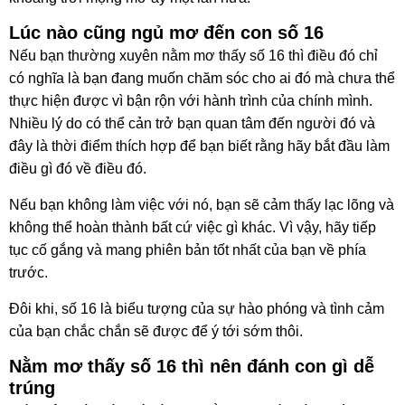
Lúc nào cũng ngủ mơ đến con số 16
Nếu bạn thường xuyên nằm mơ thấy số 16 thì điều đó chỉ
có nghĩa là bạn đang muốn chăm sóc cho ai đó mà chưa thể
thực hiện được vì bận rộn với hành trình của chính mình.
Nhiều lý do có thể cản trở bạn quan tâm đến người đó và
đây là thời điểm thích hợp để bạn biết rằng hãy bắt đầu làm
điều gì đó về điều đó.
Nếu bạn không làm việc với nó, bạn sẽ cảm thấy lạc lõng và
không thể hoàn thành bất cứ việc gì khác. Vì vậy, hãy tiếp
tục cố gắng và mang phiên bản tốt nhất của bạn về phía
trước.
Đôi khi, số 16 là biểu tượng của sự hào phóng và tình cảm
của bạn chắc chắn sẽ được để ý tới sớm thôi.
Nằm mơ thấy số 16 thì nên đánh con gì dễ
trúng