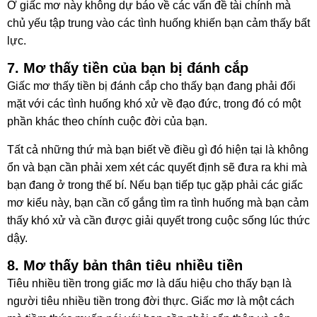
Ở giấc mơ này không dự báo về các vấn đề tài chính mà
chủ yếu tập trung vào các tình huống khiến bạn cảm thấy bất
lực.
7. Mơ thấy tiền của bạn bị đánh cắp
Giấc mơ thấy tiền bị đánh cắp cho thấy bạn đang phải đối
mặt với các tình huống khó xử về đạo đức, trong đó có một
phần khác theo chính cuộc đời của bạn.
Tất cả những thứ mà bạn biết về điều gì đó hiện tại là không
ổn và bạn cần phải xem xét các quyết định sẽ đưa ra khi mà
bạn đang ở trong thế bí. Nếu bạn tiếp tục gặp phải các giấc
mơ kiểu này, bạn cần cố gắng tìm ra tình huống mà bạn cảm
thấy khó xử và cần được giải quyết trong cuộc sống lúc thức
dậy.
8. Mơ thấy bản thân tiêu nhiều tiền
Tiêu nhiều tiền trong giấc mơ là dấu hiệu cho thấy bạn là
người tiêu nhiều tiền trong đời thực. Giấc mơ là một cách