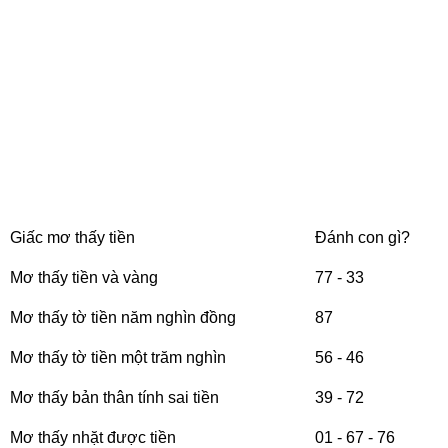
Giấc mơ thấy tiền
Đánh con gì?
Mơ thấy tiền và vàng
77 - 33
Mơ thấy tờ tiền năm nghìn đồng
87
Mơ thấy tờ tiền một trăm nghìn
56 - 46
Mơ thấy bản thân tính sai tiền
39 - 72
Mơ thấy nhặt được tiền
01 - 67 - 76