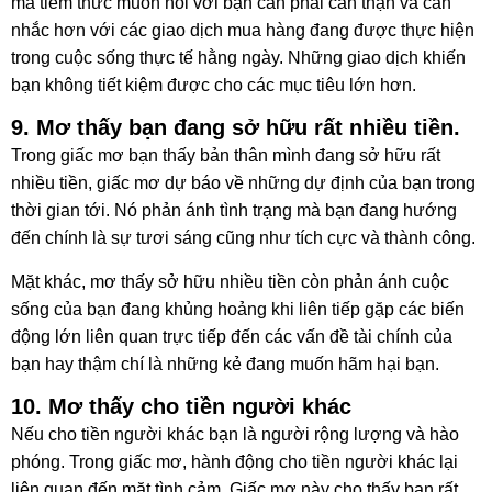
mà tiềm thức muốn nói với bạn cần phải cẩn thận và cân
nhắc hơn với các giao dịch mua hàng đang được thực hiện
trong cuộc sống thực tế hằng ngày. Những giao dịch khiến
bạn không tiết kiệm được cho các mục tiêu lớn hơn.
9. Mơ thấy bạn đang sở hữu rất nhiều tiền.
Trong giấc mơ bạn thấy bản thân mình đang sở hữu rất
nhiều tiền, giấc mơ dự báo về những dự định của bạn trong
thời gian tới. Nó phản ánh tình trạng mà bạn đang hướng
đến chính là sự tươi sáng cũng như tích cực và thành công.
Mặt khác, mơ thấy sở hữu nhiều tiền còn phản ánh cuộc
sống của bạn đang khủng hoảng khi liên tiếp gặp các biến
động lớn liên quan trực tiếp đến các vấn đề tài chính của
bạn hay thậm chí là những kẻ đang muốn hãm hại bạn.
10. Mơ thấy cho tiền người khác
Nếu cho tiền người khác bạn là người rộng lượng và hào
phóng. Trong giấc mơ, hành động cho tiền người khác lại
liên quan đến mặt tình cảm. Giấc mơ này cho thấy bạn rất