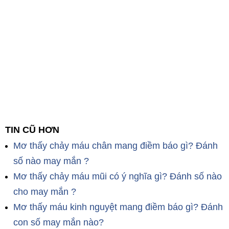
TIN CŨ HƠN
Mơ thấy chảy máu chân mang điềm báo gì? Đánh
số nào may mắn ?
Mơ thấy chảy máu mũi có ý nghĩa gì? Đánh số nào
cho may mắn ?
Mơ thấy máu kinh nguyệt mang điềm báo gì? Đánh
con số may mắn nào?