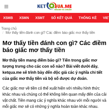
XSMB
XSMN
XSMT
SỔ KẾT QUẢ
THỐNG KÊ
VI
Trang chủ
Mơ thấy tiền đánh con gì? Các điềm báo giấc mơ thấy tiền
Mơ thấy tiền đánh con gì? Các điềm
báo giấc mơ thấy tiền
Mơ thấy tiền mang điềm báo gì? Tiền trong giấc mơ
tượng trưng cho các con số nào? Bài viết dưới đây,
ketqua.me sẽ trình bày đến độc giả các ý nghĩa chi tiết
của giấc mơ thấy tiền và bộ số được dự đoán.
Các giấc mơ về tiền có thể xuất hiện với nhiều hình thức
khác nhau và chúng có thể không liên quan mấy đến của cải
vật chất. Tiền mang các ý nghĩa khác nhau với mỗi người và
mỗi giấc mơ sẽ có những ý nghĩa hoàn toàn khác nhau.