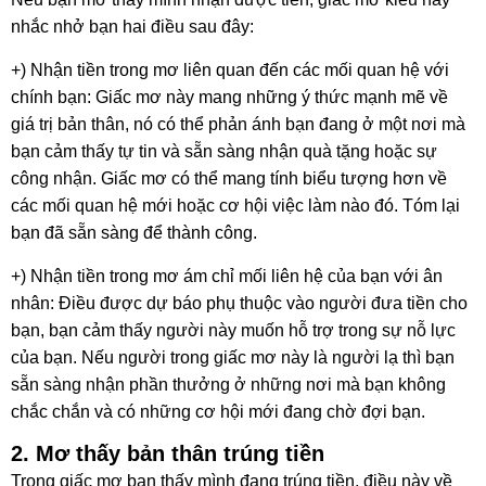
nhắc nhở bạn hai điều sau đây:
+) Nhận tiền trong mơ liên quan đến các mối quan hệ với
chính bạn: Giấc mơ này mang những ý thức mạnh mẽ về
giá trị bản thân, nó có thể phản ánh bạn đang ở một nơi mà
bạn cảm thấy tự tin và sẵn sàng nhận quà tặng hoặc sự
công nhận. Giấc mơ có thể mang tính biểu tượng hơn về
các mối quan hệ mới hoặc cơ hội việc làm nào đó. Tóm lại
bạn đã sẵn sàng để thành công.
+) Nhận tiền trong mơ ám chỉ mối liên hệ của bạn với ân
nhân: Điều được dự báo phụ thuộc vào người đưa tiền cho
bạn, bạn cảm thấy người này muốn hỗ trợ trong sự nỗ lực
của bạn. Nếu người trong giấc mơ này là người lạ thì bạn
sẵn sàng nhận phần thưởng ở những nơi mà bạn không
chắc chắn và có những cơ hội mới đang chờ đợi bạn.
2. Mơ thấy bản thân trúng tiền
Trong giấc mơ bạn thấy mình đang trúng tiền, điều này về