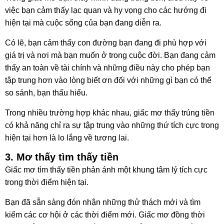
việc bạn cảm thấy lạc quan và hy vọng cho các hướng đi
hiện tại mà cuộc sống của bạn đang diễn ra.
Có lẽ, bạn cảm thấy con đường bạn đang đi phù hợp với
giá trị và nơi mà bạn muốn ở trong cuộc đời. Bạn đang cảm
thấy an toàn về tài chính và những điều này cho phép bạn
tập trung hơn vào lòng biết ơn đối với những gì bạn có thể
so sánh, bạn thấu hiểu.
Trong nhiều trường hợp khác nhau, giấc mơ thấy trúng tiền
có khả năng chỉ ra sự tập trung vào những thứ tích cực trong
hiện tại hơn là lo lắng về tương lai.
3. Mơ thấy tìm thấy tiền
Giấc mơ tìm thấy tiền phản ánh một khung tâm lý tích cực
trong thời điểm hiện tại.
Bạn đã sẵn sàng đón nhận những thử thách mới và tìm
kiếm các cơ hội ở các thời điểm mới. Giấc mơ đồng thời