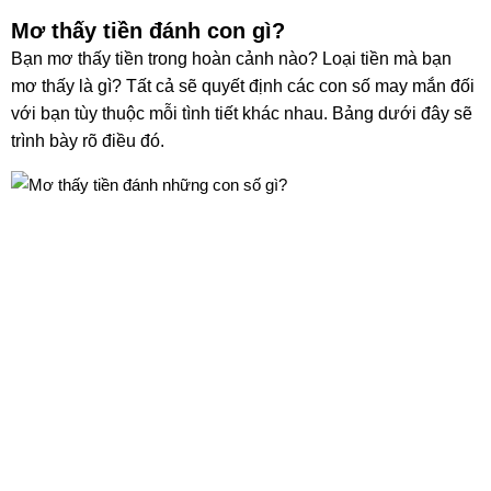
Mơ thấy tiền đánh con gì?
Bạn mơ thấy tiền trong hoàn cảnh nào? Loại tiền mà bạn
mơ thấy là gì? Tất cả sẽ quyết định các con số may mắn đối
với bạn tùy thuộc mỗi tình tiết khác nhau. Bảng dưới đây sẽ
trình bày rõ điều đó.