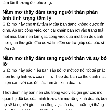
làm tổn thương đối phương.
Nằm mơ thấy đám tang người thân phản
ánh tình trạng tâm lý
Giấc mơ này cho thấy tâm lý của bạn đang không được ổn
định. Áp lực công việc, con cái khiến bạn rơi vào trạng thái
mệt mỏi. Bạn nên tạm gác công việc qua một bên để dành
thời gian thư giãn đầu óc và tìm đến sự trợ giúp của bác sĩ
nếu cần.
Nằm mơ thấy đám tang người thân và sự bỏ
lỡ
Giấc mơ này báo hiệu bạn sắp bỏ lỡ một cơ hội tốt để phát
triển trong lĩnh vực của mình. Theo đó, bạn có thể đánh mất
thiện cảm với các đối tác làm ăn, kinh doanh.
Thời điểm này bạn nên chú trọng vào việc gìn giữ các mối
quan hệ đối tác của mình trước khi mở rộng kinh doanh, bởi
họ sẽ là người giúp cho công việc của bạn thuận lợi thăng