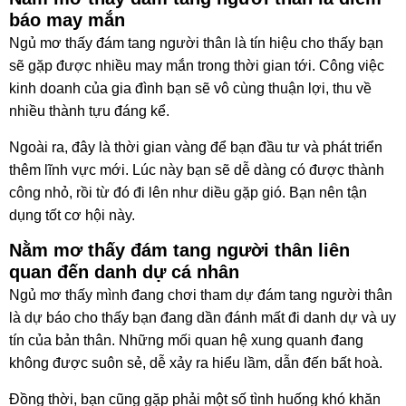
báo may mắn
Ngủ mơ thấy đám tang người thân là tín hiệu cho thấy bạn
sẽ gặp được nhiều may mắn trong thời gian tới. Công việc
kinh doanh của gia đình bạn sẽ vô cùng thuận lợi, thu về
nhiều thành tựu đáng kể.
Ngoài ra, đây là thời gian vàng để bạn đầu tư và phát triển
thêm lĩnh vực mới. Lúc này bạn sẽ dễ dàng có được thành
công nhỏ, rồi từ đó đi lên như diều gặp gió. Bạn nên tận
dụng tốt cơ hội này.
Nằm mơ thấy đám tang người thân liên
quan đến danh dự cá nhân
Ngủ mơ thấy mình đang chơi tham dự đám tang người thân
là dự báo cho thấy bạn đang dần đánh mất đi danh dự và uy
tín của bản thân. Những mối quan hệ xung quanh đang
không được suôn sẻ, dễ xảy ra hiểu lầm, dẫn đến bất hoà.
Đồng thời, bạn cũng gặp phải một số tình huống khó khăn