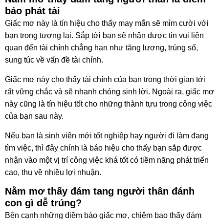
báo phát tài
Giấc mơ này là tín hiệu cho thấy may mắn sẽ mỉm cười với
bạn trong tương lai. Sắp tới bạn sẽ nhận được tin vui liên
quan đến tài chính chẳng hạn như tăng lương, trúng số,
sung túc về vấn đề tài chính.
Giấc mơ này cho thấy tài chính của bạn trong thời gian tới
rất vững chắc và sẽ nhanh chóng sinh lời. Ngoài ra, giấc mơ
này cũng là tín hiệu tốt cho những thành tựu trong công việc
của bạn sau này.
Nếu bạn là sinh viên mới tốt nghiệp hay người đi làm đang
tìm việc, thì đây chính là báo hiệu cho thấy bạn sắp được
nhận vào một vị trí công việc khá tốt có tiềm năng phát triển
cao, thu về nhiều lợi nhuận.
Nằm mơ thấy đám tang người thân đánh
con gì dễ trúng?
Bên cạnh những điềm báo giấc mơ, chiêm bao thấy đám