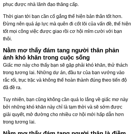
phục được nhà lãnh đạo thăng cấp.
Thời gian tới bạn cần cố gắng thể hiện bản thân tốt hơn.
Đừng nên quá áp lực mà quên đi cốt lõi của vấn đề, thể hiện
tốt mọi công việc được giao rồi cơ hội mỉm cười với bạn
thôi.
Nằm mơ thấy đám tang người thân phản
ánh khó khăn trong cuộc sống
Giấc mơ này cho thấy bạn sẽ gặp phải khó khăn, thử thách
trong tương lai. Những dự án, đầu tư của bạn vướng vào
rắc rối, trục trặc và không thể hoàn thành đúng theo tiến độ
đã đề ra.
Tuy nhiên, bạn cũng không cần quá lo lắng về giấc mơ này
bởi những khó khăn này chỉ là tạm thời và sẽ sớm được
giải quyết, mở đường cho nhiều cơ hội mới hấp dẫn hơn
trong tương lai.
Nằm mơ thấy đám tang người thân là điềm