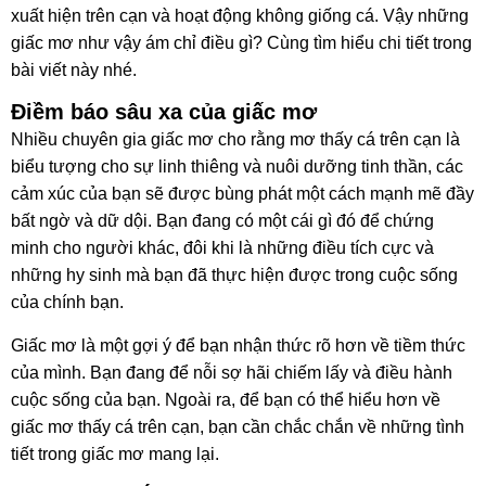
xuất hiện trên cạn và hoạt động không giống cá. Vậy những
giấc mơ như vậy ám chỉ điều gì? Cùng tìm hiểu chi tiết trong
bài viết này nhé.
Điềm báo sâu xa của giấc mơ
Nhiều chuyên gia giấc mơ cho rằng mơ thấy cá trên cạn là
biểu tượng cho sự linh thiêng và nuôi dưỡng tinh thần, các
cảm xúc của bạn sẽ được bùng phát một cách mạnh mẽ đầy
bất ngờ và dữ dội. Bạn đang có một cái gì đó để chứng
minh cho người khác, đôi khi là những điều tích cực và
những hy sinh mà bạn đã thực hiện được trong cuộc sống
của chính bạn.
Giấc mơ là một gợi ý để bạn nhận thức rõ hơn về tiềm thức
của mình. Bạn đang để nỗi sợ hãi chiếm lấy và điều hành
cuộc sống của bạn. Ngoài ra, để bạn có thể hiểu hơn về
giấc mơ thấy cá trên cạn, bạn cần chắc chắn về những tình
tiết trong giấc mơ mang lại.