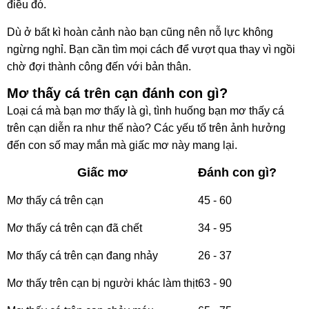
điều đó.
Dù ở bất kì hoàn cảnh nào bạn cũng nên nỗ lực không
ngừng nghỉ. Bạn cần tìm mọi cách để vượt qua thay vì ngồi
chờ đợi thành công đến với bản thân.
Mơ thấy cá trên cạn đánh con gì?
Loại cá mà bạn mơ thấy là gì, tình huống bạn mơ thấy cá
trên cạn diễn ra như thế nào? Các yếu tố trên ảnh hưởng
đến con số may mắn mà giấc mơ này mang lại.
Giấc mơ
Đánh con gì?
Mơ thấy cá trên cạn
45 - 60
Mơ thấy cá trên cạn đã chết
34 - 95
Mơ thấy cá trên cạn đang nhảy
26 - 37
Mơ thấy trên cạn bị người khác làm thịt
63 - 90