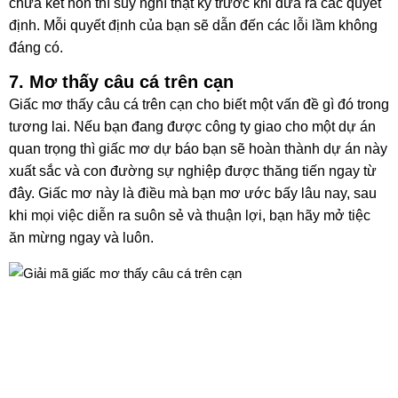
chưa kết hôn thì suy nghĩ thật kỹ trước khi đưa ra các quyết
định. Mỗi quyết định của bạn sẽ dẫn đến các lỗi lầm không
đáng có.
7. Mơ thấy câu cá trên cạn
Giấc mơ thấy câu cá trên cạn cho biết một vấn đề gì đó trong
tương lai. Nếu bạn đang được công ty giao cho một dự án
quan trọng thì giấc mơ dự báo bạn sẽ hoàn thành dự án này
xuất sắc và con đường sự nghiệp được thăng tiến ngay từ
đây. Giấc mơ này là điều mà bạn mơ ước bấy lâu nay, sau
khi mọi việc diễn ra suôn sẻ và thuận lợi, bạn hãy mở tiệc
ăn mừng ngay và luôn.