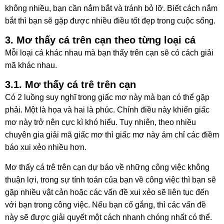
không nhiều, bạn cần nắm bắt và tránh bỏ lỡ. Biết cách nắm
bắt thì bạn sẽ gặp được nhiều điều tốt đẹp trong cuộc sống.
3. Mơ thấy cá trên cạn theo từng loại cá
Mỗi loại cá khác nhau mà bạn thấy trên cạn sẽ có cách giải
mã khác nhau.
3.1. Mơ thấy cá trê trên cạn
Có 2 luồng suy nghĩ trong giấc mơ này mà bạn có thể gặp
phải. Một là họa và hai là phúc. Chính điều này khiến giấc
mơ này trở nên cực kì khó hiểu. Tuy nhiên, theo nhiều
chuyên gia giải mã giấc mơ thì giấc mơ này ám chỉ các điềm
báo xui xẻo nhiều hơn.
Mơ thấy cá trê trên cạn dự báo về những công việc không
thuận lợi, trong sự tính toán của bạn về công việc thì bạn sẽ
gặp nhiều vật cản hoặc các vấn đề xui xẻo sẽ liên tục đến
với bạn trong công việc. Nếu bạn cố gắng, thì các vấn đề
này sẽ được giải quyết một cách nhanh chóng nhất có thể.