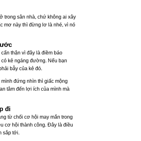
 ở trong sân nhà, chứ không ai xây
c mơ này thì đừng lơ là nhé, vì nó
nước
 cẩn thận vì đây là điềm báo
g có kẻ ngáng đường. Nếu bạn
hải bẫy của kẻ đó.
 mình đứng nhìn thì giấc mộng
uan tâm đến lợi ích của mình mà
p đi
ang từ chối cơ hội may mắn trong
u cơ hội thành công. Đây là điều
n sắp tới.