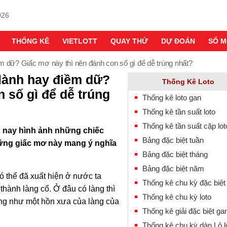
026
THỐNG KÊ
VIETLOTT
QUAY THỬ
DỰ ĐOÁN
SỔ 
m dữ? Giấc mơ này thì nên đánh con số gì để dễ trúng nhất?
lành hay điềm dữ?
Thống Kê Loto
 số gì để dễ trúng
Thống kê loto gan
Thống kê tần suất loto
Thống kê tần suất cặp lot
̣n nay hình ảnh những chiếc
Bảng đặc biệt tuần
hững giấc mơ này mang ý nghĩa
Bảng đặc biệt tháng
Bảng đặc biệt năm
có thể đã xuất hiện ở nước ta
Thống kê chu kỳ đặc biệt
hành làng cổ. Ở đâu có làng thì
Thống kê chu kỳ loto
ếng như một hồn xưa của làng của
Thống kê giải đặc biệt ga
Thống kê chu kỳ dàn Lô l