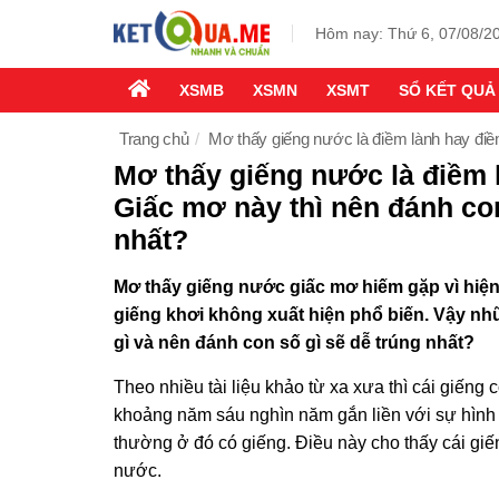
Hôm nay: Thứ 6, 07/08/2
XSMB
XSMN
XSMT
SỔ KẾT QUẢ
Trang chủ
Mơ thấy giếng nước là điềm lành hay điề
Mơ thấy giếng nước là điềm 
Giấc mơ này thì nên đánh con
nhất?
Mơ thấy giếng nước giấc mơ hiếm gặp vì hiê
giếng khơi không xuất hiện phổ biến. Vậy n
gì và nên đánh con số gì sẽ dễ trúng nhất?
Theo nhiều tài liệu khảo từ xa xưa thì cái giếng 
khoảng năm sáu nghìn năm gắn liền với sự hình t
thường ở đó có giếng. Điều này cho thấy cái gi
nước.