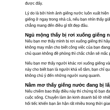
được đấy.
Lý do là bởi hình ảnh giếng nước luôn xuất hiện
giếng ở ngay trong nhà cả, nếu bạn nhìn thấy giấ
chẳng mang đến điều gì tốt đẹp đâu.
Ngủ mộng thấy bị rơi xuống giếng 
Nếu bạn mơ thấy mình bị rơi xuống giếng thì hãy
không may mắn cho biết công việc của bạn đan
chủ quan không đề phòng thì chắc chắn sẽ mắc p
Nếu bạn mơ thấy người khác rơi xuống giếng và
này cho biết bạn là người khá vô tâm, bạn chỉ q
không chú ý đến những người xung quanh.
Nằm mơ thấy giếng nước đang bị lấ
Nếu chiêm bao thấy điều này thì chứng tỏ bạn đ
cuộc sống. Chuyện làm ăn kinh doanh bỏ lỡ nhiề
hối tiếc khiến bạn ân hận rất nhiều trong thời gia