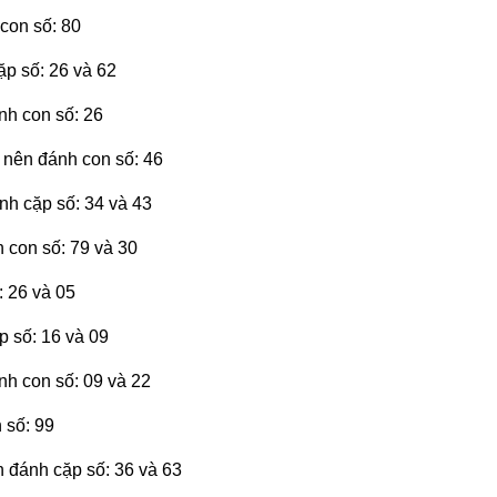
con số: 80
ặp số: 26 và 62
nh con số: 26
 nên đánh con số: 46
đánh cặp số: 34 và 43
con số: 79 và 30
: 26 và 05
 số: 16 và 09
h con số: 09 và 22
 số: 99
n đánh cặp số: 36 và 63