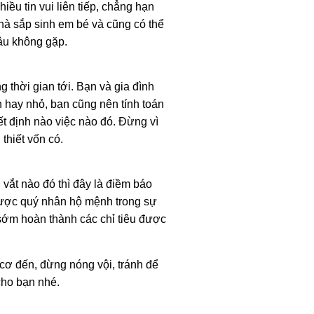
iều tin vui liên tiếp, chẳng hạn
hà sắp sinh em bé và cũng có thể
lâu không gặp.
thời gian tới. Bạn và gia đình
n hay nhỏ, bạn cũng nên tính toán
ết định nào việc nào đó. Đừng vì
thiết vốn có.
 vắt nào đó thì đây là điềm báo
ược quý nhân hộ mệnh trong sự
sớm hoàn thành các chỉ tiêu được
 cơ đến, đừng nóng vội, tránh để
 cho bạn nhé.