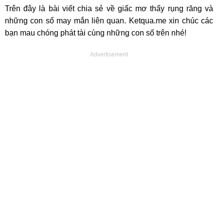
Trên đây là bài viết chia sẻ về giấc mơ thấy rụng răng và
những con số may mắn liên quan. Ketqua.me xin chúc các
bạn mau chóng phát tài cùng những con số trên nhé!
Advertisement