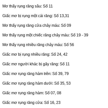
Mơ thấy rụng răng sâu: Số 11
Giấc mơ bị rụng một cái răng: Số 13,31
Mơ thấy rụng răng cửa chảy máu: Số 09
Mơ thấy rụng một chiếc răng chảy máu: Số 19 - 39
Mơ thấy rụng nhiều răng chảy máu: Số 56
Giấc mơ bị rụng nhiều răng: Số 24, 42
Giấc mơ người khác bị gãy răng: Số 11
Giấc mơ rụng răng hàm trên: Số 39, 79
Giấc mơ rụng răng hàm dưới: Số 35, 53
Giấc mơ rụng răng hàm: Số 07, 08
Giấc mơ rụng răng cửa: Số 16, 23