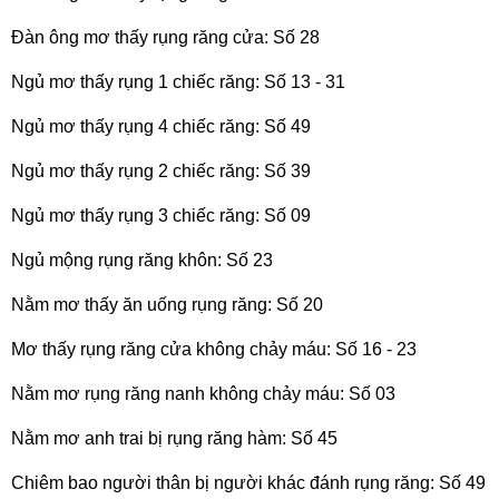
Đàn ông mơ thấy rụng răng cửa: Số 28
Ngủ mơ thấy rụng 1 chiếc răng: Số 13 - 31
Ngủ mơ thấy rụng 4 chiếc răng: Số 49
Ngủ mơ thấy rụng 2 chiếc răng: Số 39
Ngủ mơ thấy rụng 3 chiếc răng: Số 09
Ngủ mộng rụng răng khôn: Số 23
Nằm mơ thấy ăn uống rụng răng: Số 20
Mơ thấy rụng răng cửa không chảy máu: Số 16 - 23
Nằm mơ rụng răng nanh không chảy máu: Số 03
Nằm mơ anh trai bị rụng răng hàm: Số 45
Chiêm bao người thân bị người khác đánh rụng răng: Số 49