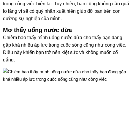
trong công việc hiện tại. Tuy nhiên, bạn cũng không cần quá
lo lắng vì sẽ có quý nhân xuất hiện giúp đỡ bạn trên con
đường sự nghiệp của mình.
Mơ thấy uống nước dừa
Chiêm bao thấy mình uống nước dừa cho thấy bạn đang
gặp khá nhiều áp lực trong cuộc sống cũng như công việc.
Điều này khiến bạn trở nên kiệt sức và không muốn cố
gắng.