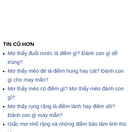
TIN CŨ HƠN
Mơ thấy đuối nước là điềm gì? Đánh con gì dễ
trúng?
Mơ thấy mèo đẻ là điềm hung hay cát? Đánh con
gì cho may mắn?
Mơ thấy mèo có điềm gì? Mơ thấy mèo đánh con
gì?
Mơ thấy rụng răng là điềm lành hay điềm dữ?
Đánh con gì may mắn?
Giấc mơ nhổ răng và những điềm báo tâm linh thú