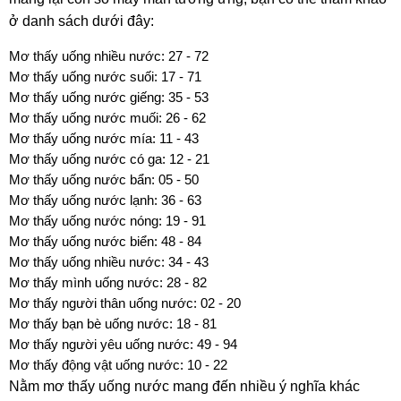
ở danh sách dưới đây:
Mơ thấy uống nhiều nước: 27 - 72
Mơ thấy uống nước suối: 17 - 71
Mơ thấy uống nước giếng: 35 - 53
Mơ thấy uống nước muối: 26 - 62
Mơ thấy uống nước mía: 11 - 43
Mơ thấy uống nước có ga: 12 - 21
Mơ thấy uống nước bẩn: 05 - 50
Mơ thấy uống nước lạnh: 36 - 63
Mơ thấy uống nước nóng: 19 - 91
Mơ thấy uống nước biển: 48 - 84
Mơ thấy uống nhiều nước: 34 - 43
Mơ thấy mình uống nước: 28 - 82
Mơ thấy người thân uống nước: 02 - 20
Mơ thấy bạn bè uống nước: 18 - 81
Mơ thấy người yêu uống nước: 49 - 94
Mơ thấy động vật uống nước: 10 - 22
Nằm mơ thấy uống nước mang đến nhiều ý nghĩa khác