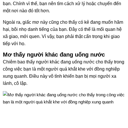
bạn. Chính vì thế, bạn nên tìm cách xử lý hoặc chuyển đến
một nơi nào đó tốt hơn.
Ngoài ra, giấc mơ này cũng cho thấy có kẻ đang muốn hãm
hại, bôi nhọ danh tiếng của bạn. Đây có thể là mối quan hệ
xã giao, mới quen. Vì vậy, bạn phải thật cẩn trọng khi giao
tiếp với họ.
Mơ thấy người khác đang uống nước
Chiêm bao thấy người khác đang uống nước cho thấy trong
công việc bạn là một người quá khắt khe với đồng nghiệp
xung quanh. Điều này vô tình khiến bạn bị mọi người xa
lánh, cô lập.